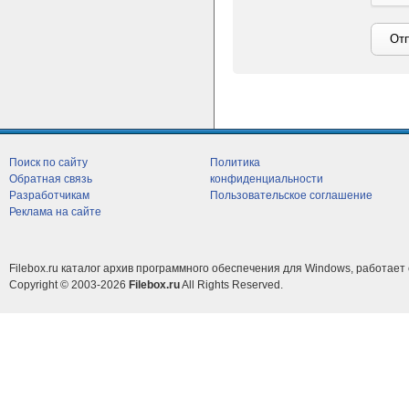
Поиск по сайту
Политика
Обратная связь
конфиденциальности
Разработчикам
Пользовательское соглашение
Реклама на сайте
Filebox.ru каталог архив программного обеспечения для Windows, работает 
Copyright © 2003-2026
Filebox.ru
All Rights Reserved.