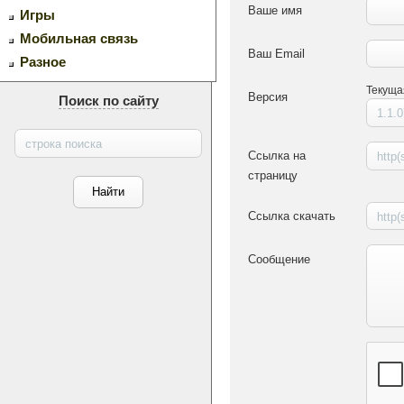
Ваше имя
Игры
Мобильная связь
Ваш Email
Разное
Текуща
Версия
Поиск по сайту
Ссылка на
страницу
Ссылка скачать
Сообщение