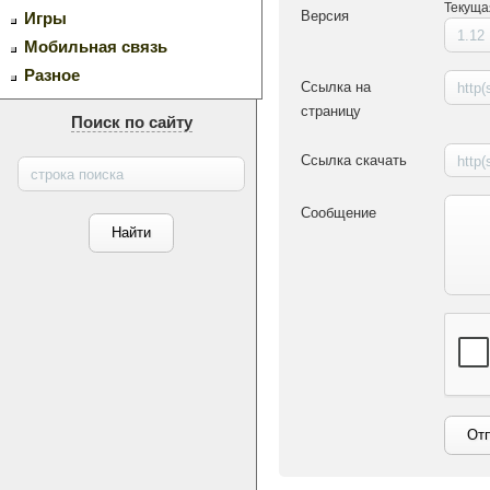
Текуща
Версия
Игры
Мобильная связь
Разное
Ссылка на
страницу
Поиск по сайту
Ссылка скачать
Сообщение