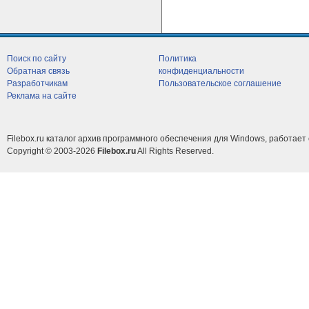
Поиск по сайту
Политика
Обратная связь
конфиденциальности
Разработчикам
Пользовательское соглашение
Реклама на сайте
Filebox.ru каталог архив программного обеспечения для Windows, работает 
Copyright © 2003-2026
Filebox.ru
All Rights Reserved.