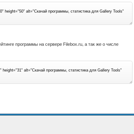
инге программы на сервере Filebox.ru, а так же о числе