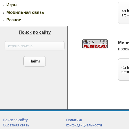
Игры
Мобильная связь
Разное
Поиск по сайту
Мин
просм
Поиск по сайту
Политика
Обратная связь
конфиденциальности