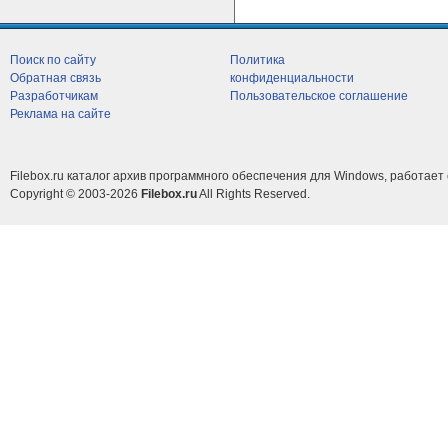
Поиск по сайту
Политика
Обратная связь
конфиденциальности
Разработчикам
Пользовательское соглашение
Реклама на сайте
Filebox.ru каталог архив программного обеспечения для Windows, работает 
Copyright © 2003-2026
Filebox.ru
All Rights Reserved.