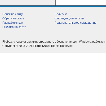
Поиск по сайту
Политика
Обратная связь
конфиденциальности
Разработчикам
Пользовательское соглашение
Реклама на сайте
Filebox.ru каталог архив программного обеспечения для Windows, работает 
Copyright © 2003-2026
Filebox.ru
All Rights Reserved.