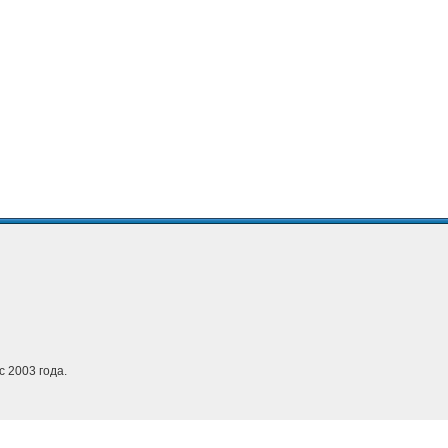
с 2003 года.