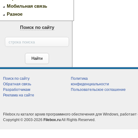
Мобильная связь
Разное
Поиск по сайту
Поиск по сайту
Политика
Обратная связь
конфиденциальности
Разработчикам
Пользовательское соглашение
Реклама на сайте
Filebox.ru каталог архив программного обеспечения для Windows, работает 
Copyright © 2003-2026
Filebox.ru
All Rights Reserved.