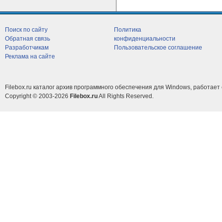
Поиск по сайту
Политика
Обратная связь
конфиденциальности
Разработчикам
Пользовательское соглашение
Реклама на сайте
Filebox.ru каталог архив программного обеспечения для Windows, работает 
Copyright © 2003-2026
Filebox.ru
All Rights Reserved.