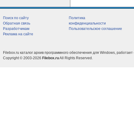
Поиск по сайту
Политика
Обратная связь
конфиденциальности
Разработчикам
Пользовательское соглашение
Реклама на сайте
Filebox.ru каталог архив программного обеспечения для Windows, работает 
Copyright © 2003-2026
Filebox.ru
All Rights Reserved.