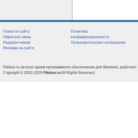
Поиск по сайту
Политика
Обратная связь
конфиденциальности
Разработчикам
Пользовательское соглашение
Реклама на сайте
Filebox.ru каталог архив программного обеспечения для Windows, работает 
Copyright © 2003-2026
Filebox.ru
All Rights Reserved.