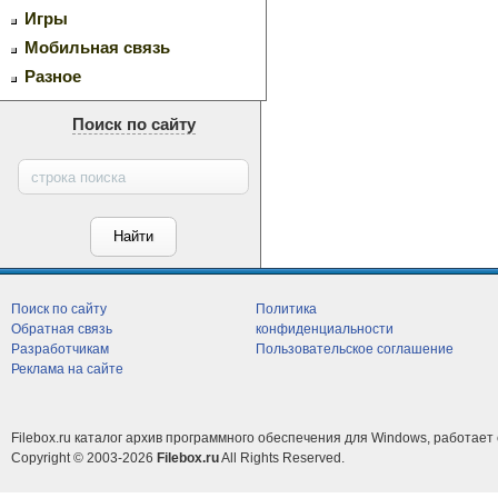
Игры
Мобильная связь
Разное
Поиск по сайту
Поиск по сайту
Политика
Обратная связь
конфиденциальности
Разработчикам
Пользовательское соглашение
Реклама на сайте
Filebox.ru каталог архив программного обеспечения для Windows, работает 
Copyright © 2003-2026
Filebox.ru
All Rights Reserved.