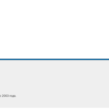
с 2003 года.