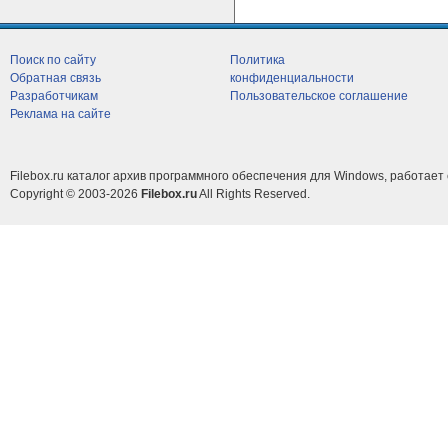
Поиск по сайту
Политика
Обратная связь
конфиденциальности
Разработчикам
Пользовательское соглашение
Реклама на сайте
Filebox.ru каталог архив программного обеспечения для Windows, работает 
Copyright © 2003-2026
Filebox.ru
All Rights Reserved.