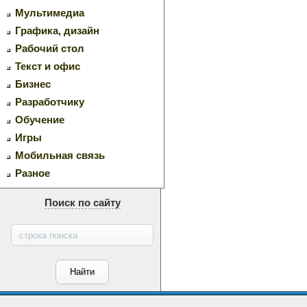
Мультимедиа
Графика, дизайн
Рабочий стол
Текст и офис
Бизнес
Разработчику
Обучение
Игры
Мобильная связь
Разное
Поиск по сайту