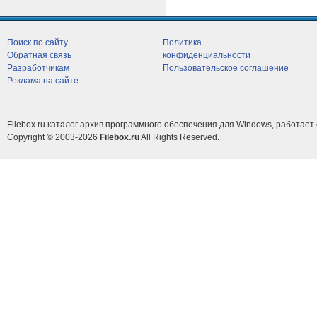
Поиск по сайту
Политика
Обратная связь
конфиденциальности
Разработчикам
Пользовательское соглашение
Реклама на сайте
Filebox.ru каталог архив программного обеспечения для Windows, работает 
Copyright © 2003-2026
Filebox.ru
All Rights Reserved.