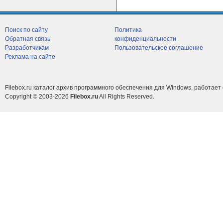
Поиск по сайту
Политика
Обратная связь
конфиденциальности
Разработчикам
Пользовательское соглашение
Реклама на сайте
Filebox.ru каталог архив программного обеспечения для Windows, работает 
Copyright © 2003-2026
Filebox.ru
All Rights Reserved.