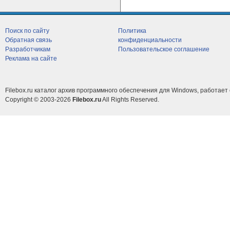
Поиск по сайту
Политика
Обратная связь
конфиденциальности
Разработчикам
Пользовательское соглашение
Реклама на сайте
Filebox.ru каталог архив программного обеспечения для Windows, работает 
Copyright © 2003-2026
Filebox.ru
All Rights Reserved.