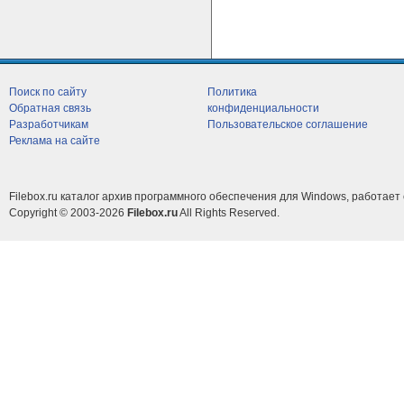
Поиск по сайту
Политика
Обратная связь
конфиденциальности
Разработчикам
Пользовательское соглашение
Реклама на сайте
Filebox.ru каталог архив программного обеспечения для Windows, работает 
Copyright © 2003-2026
Filebox.ru
All Rights Reserved.