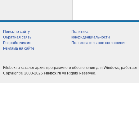
Поиск по сайту
Политика
Обратная связь
конфиденциальности
Разработчикам
Пользовательское соглашение
Реклама на сайте
Filebox.ru каталог архив программного обеспечения для Windows, работает 
Copyright © 2003-2026
Filebox.ru
All Rights Reserved.