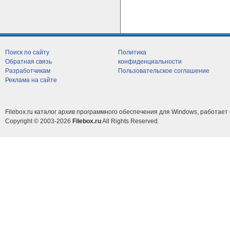
Поиск по сайту
Политика
Обратная связь
конфиденциальности
Разработчикам
Пользовательское соглашение
Реклама на сайте
Filebox.ru каталог архив программного обеспечения для Windows, работает 
Copyright © 2003-2026
Filebox.ru
All Rights Reserved.