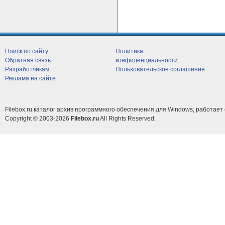
Поиск по сайту
Политика
Обратная связь
конфиденциальности
Разработчикам
Пользовательское соглашение
Реклама на сайте
Filebox.ru каталог архив программного обеспечения для Windows, работает 
Copyright © 2003-2026
Filebox.ru
All Rights Reserved.