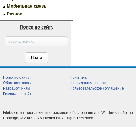
Мобильная связь
Разное
Поиск по сайту
Поиск по сайту
Политика
Обратная связь
конфиденциальности
Разработчикам
Пользовательское соглашение
Реклама на сайте
Filebox.ru каталог архив программного обеспечения для Windows, работает 
Copyright © 2003-2026
Filebox.ru
All Rights Reserved.