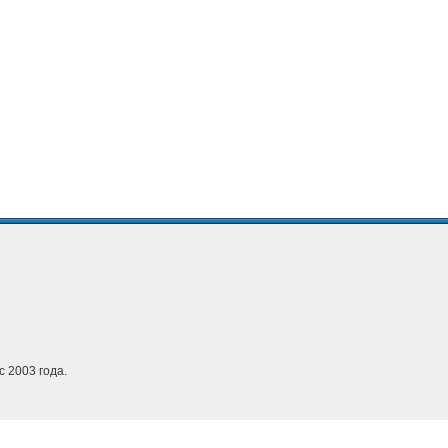
с 2003 года.