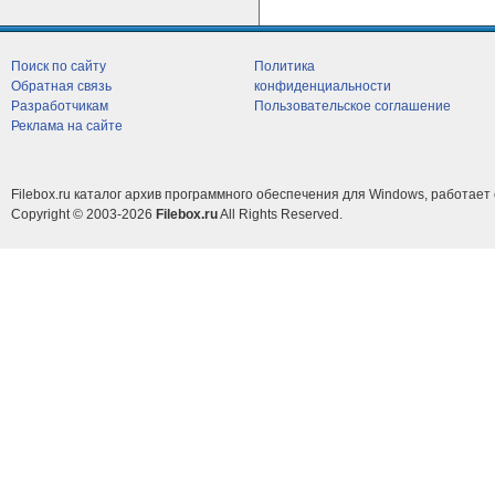
Поиск по сайту
Политика
Обратная связь
конфиденциальности
Разработчикам
Пользовательское соглашение
Реклама на сайте
Filebox.ru каталог архив программного обеспечения для Windows, работает 
Copyright © 2003-2026
Filebox.ru
All Rights Reserved.