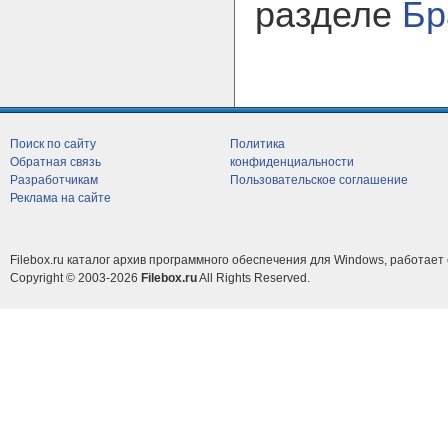
разделе
Бр
Поиск по сайту
Политика
Обратная связь
конфиденциальности
Разработчикам
Пользовательское соглашение
Реклама на сайте
Filebox.ru каталог архив программного обеспечения для Windows, работает 
Copyright © 2003-2026
Filebox.ru
All Rights Reserved.