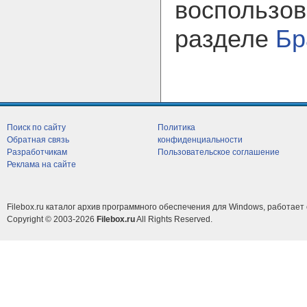
воспользов
разделе
Бр
Поиск по сайту
Политика
Обратная связь
конфиденциальности
Разработчикам
Пользовательское соглашение
Реклама на сайте
Filebox.ru каталог архив программного обеспечения для Windows, работает 
Copyright © 2003-2026
Filebox.ru
All Rights Reserved.