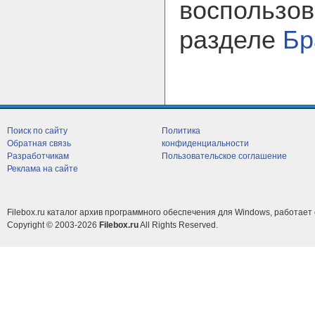
воспользов
разделе
Бр
Поиск по сайту
Политика
Обратная связь
конфиденциальности
Разработчикам
Пользовательское соглашение
Реклама на сайте
Filebox.ru каталог архив программного обеспечения для Windows, работает 
Copyright © 2003-2026
Filebox.ru
All Rights Reserved.