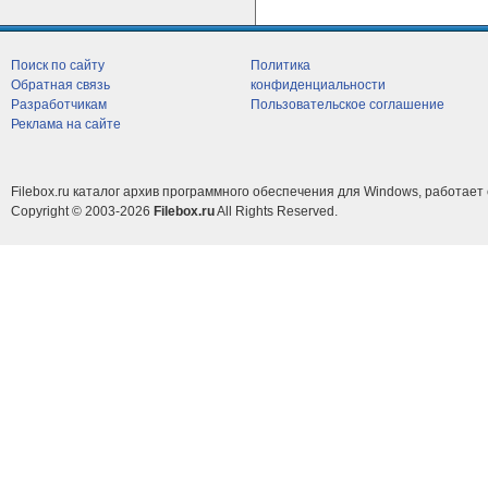
Поиск по сайту
Политика
Обратная связь
конфиденциальности
Разработчикам
Пользовательское соглашение
Реклама на сайте
Filebox.ru каталог архив программного обеспечения для Windows, работает 
Copyright © 2003-2026
Filebox.ru
All Rights Reserved.