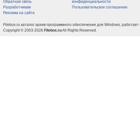
Обратная связь
конфиденциальности
Разработчикам
Пользовательское соглашение
Реклама на сайте
Filebox.ru каталог архив программного обеспечения для Windows, работает 
Copyright © 2003-2026
Filebox.ru
All Rights Reserved.