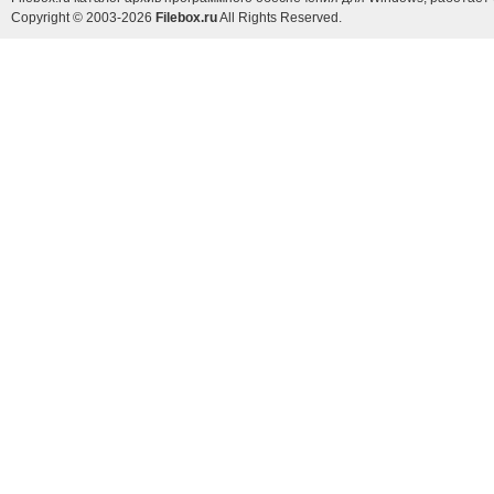
Copyright © 2003-2026
Filebox.ru
All Rights Reserved.