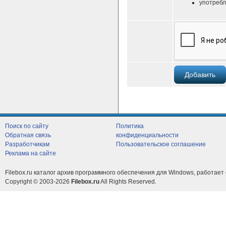
употребл
Поиск по сайту
Политика
Обратная связь
конфиденциальности
Разработчикам
Пользовательское соглашение
Реклама на сайте
Filebox.ru каталог архив программного обеспечения для Windows, работает 
Copyright © 2003-2026
Filebox.ru
All Rights Reserved.