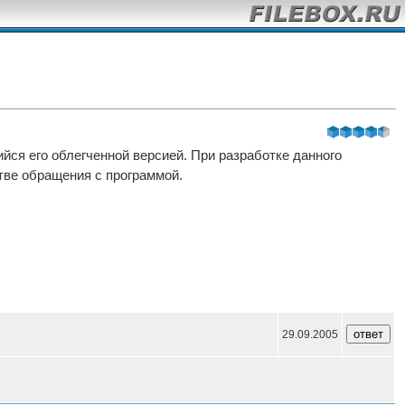
ийся его облегченной версией. При разработке данного
тве обращения с программой.
29.09.2005