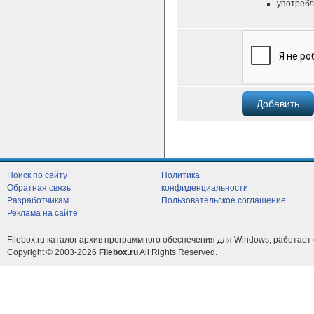
употребл
Поиск по сайту
Политика
Обратная связь
конфиденциальности
Разработчикам
Пользовательское соглашение
Реклама на сайте
Filebox.ru каталог архив программного обеспечения для Windows, работает 
Copyright © 2003-2026
Filebox.ru
All Rights Reserved.