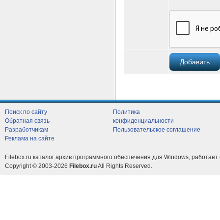
Поиск по сайту
Политика
Обратная связь
конфиденциальности
Разработчикам
Пользовательское соглашение
Реклама на сайте
Filebox.ru каталог архив программного обеспечения для Windows, работает 
Copyright © 2003-2026
Filebox.ru
All Rights Reserved.