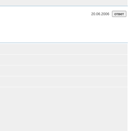
20.06.2006