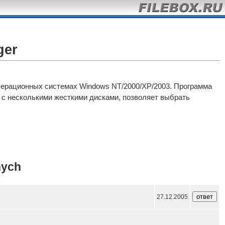
ger
операционных системах Windows NT/2000/XP/2003. Программа
 с несколькими жесткими дисками, позволяет выбрать
nych
27.12.2005