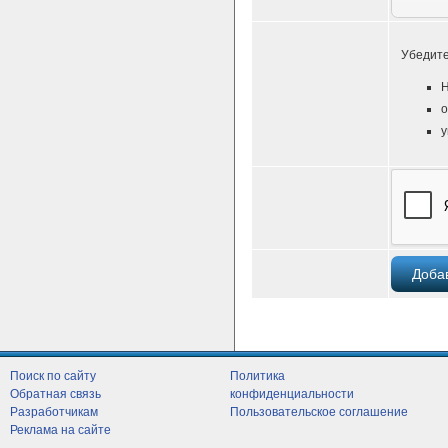
Убедите
Н
о
у
Поиск по сайту
Политика
Обратная связь
конфиденциальности
Разработчикам
Пользовательское соглашение
Реклама на сайте