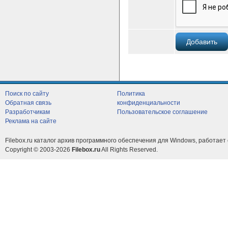
Поиск по сайту
Политика
Обратная связь
конфиденциальности
Разработчикам
Пользовательское соглашение
Реклама на сайте
Filebox.ru каталог архив программного обеспечения для Windows, работает 
Copyright © 2003-2026
Filebox.ru
All Rights Reserved.