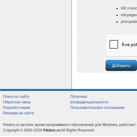
НЕ относ
обсужден
употребл
Поиск по сайту
Политика
Обратная связь
конфиденциальности
Разработчикам
Пользовательское соглашение
Реклама на сайте
Filebox.ru каталог архив программного обеспечения для Windows, работает 
Copyright © 2003-2026
Filebox.ru
All Rights Reserved.