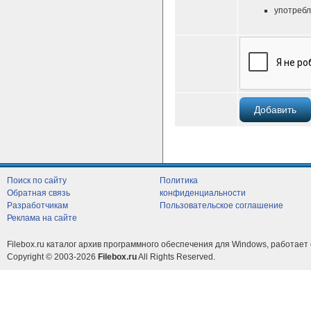
употребл
Поиск по сайту
Политика
Обратная связь
конфиденциальности
Разработчикам
Пользовательское соглашение
Реклама на сайте
Filebox.ru каталог архив программного обеспечения для Windows, работает 
Copyright © 2003-2026
Filebox.ru
All Rights Reserved.