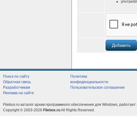
употребл
Поиск по сайту
Политика
Обратная связь
конфиденциальности
Разработчикам
Пользовательское соглашение
Реклама на сайте
Filebox.ru каталог архив программного обеспечения для Windows, работает 
Copyright © 2003-2026
Filebox.ru
All Rights Reserved.