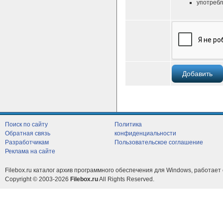
употребл
Поиск по сайту
Политика
Обратная связь
конфиденциальности
Разработчикам
Пользовательское соглашение
Реклама на сайте
Filebox.ru каталог архив программного обеспечения для Windows, работает 
Copyright © 2003-2026
Filebox.ru
All Rights Reserved.