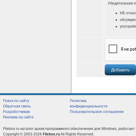
Убедительная п
НЕ относ
обсужден
употребл
Поиск по сайту
Политика
Обратная связь
конфиденциальности
Разработчикам
Пользовательское соглашение
Реклама на сайте
Filebox.ru каталог архив программного обеспечения для Windows, работает 
Copyright © 2003-2026
Filebox.ru
All Rights Reserved.