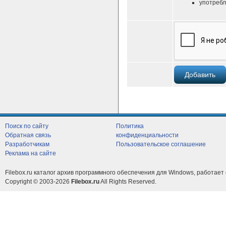
употребл
Поиск по сайту
Политика
Обратная связь
конфиденциальности
Разработчикам
Пользовательское соглашение
Реклама на сайте
Filebox.ru каталог архив программного обеспечения для Windows, работает 
Copyright © 2003-2026
Filebox.ru
All Rights Reserved.