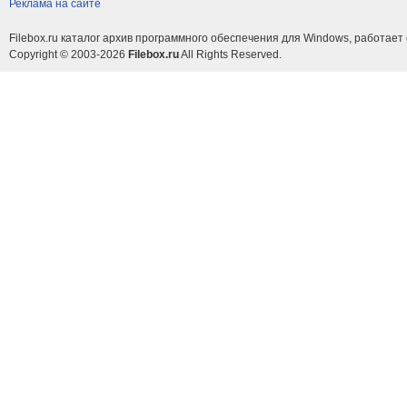
Реклама на сайте
Filebox.ru каталог архив программного обеспечения для Windows, работает 
Copyright © 2003-2026
Filebox.ru
All Rights Reserved.