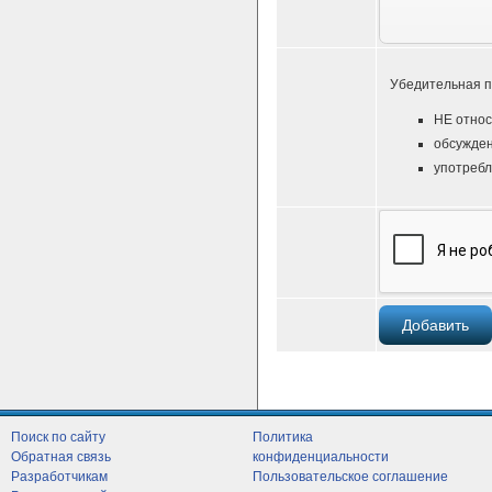
Убедительная п
НЕ относ
обсужден
употребл
Поиск по сайту
Политика
Обратная связь
конфиденциальности
Разработчикам
Пользовательское соглашение