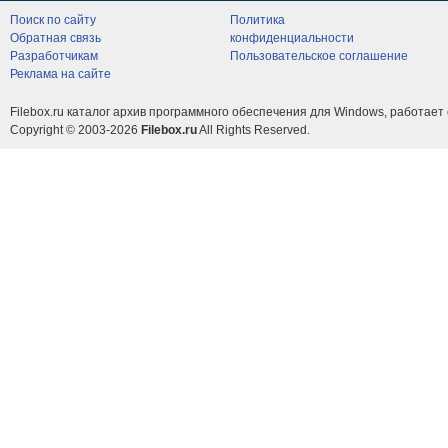
Поиск по сайту
Политика
Обратная связь
конфиденциальности
Разработчикам
Пользовательское соглашение
Реклама на сайте
Filebox.ru каталог архив программного обеспечения для Windows, работает 
Copyright © 2003-2026
Filebox.ru
All Rights Reserved.